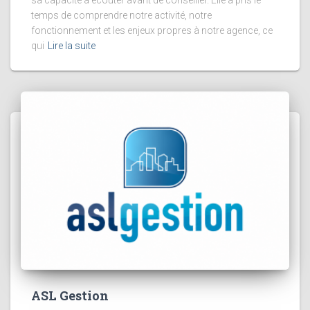
temps de comprendre notre activité, notre
fonctionnement et les enjeux propres à notre agence, ce
qui
Lire la suite
ASL Gestion