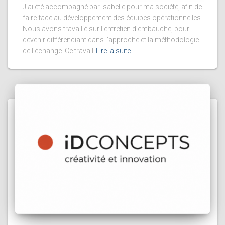
J’ai été accompagné par Isabelle pour ma société, afin de
faire face au développement des équipes opérationnelles.
Nous avons travaillé sur l’entretien d’embauche, pour
devenir différenciant dans l’approche et la méthodologie
de l’échange. Ce travail
Lire la suite