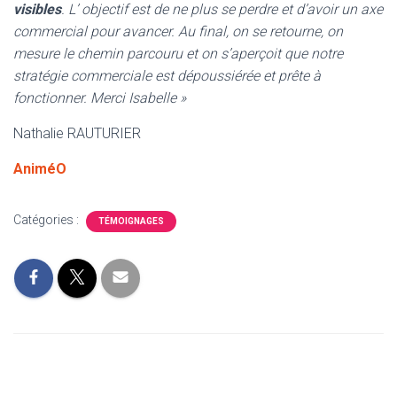
visibles
. L’ objectif est de ne plus se perdre et d’avoir un axe
commercial pour avancer. Au final, on se retourne, on
mesure le chemin parcouru et on s’aperçoit que notre
stratégie commerciale est dépoussiérée et prête à
fonctionner. Merci Isabelle »
Nathalie RAUTURIER
AniméO
Catégories :
TÉMOIGNAGES